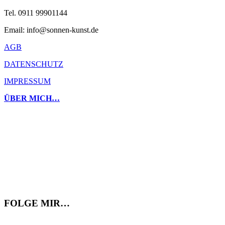
Tel. 0911 99901144
Email: info@sonnen-kunst.de
AGB
DATENSCHUTZ
IMPRESSUM
ÜBER MICH…
FOLGE MIR…